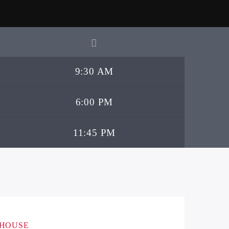
9:30 AM
6:00 PM
11:45 PM
HOUSE