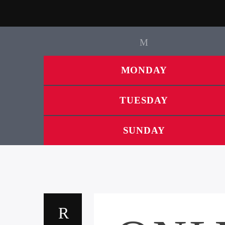
MONDAY
TUESDAY
SUNDAY